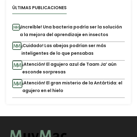
ÚLTIMAS PUBLICACIONES
¡Increíble! Una bacteria podría ser la solución
a la mejora del aprendizaje en insectos
¡Cuidado! Las abejas podrían ser más
inteligentes de lo que pensabas
¡Atención! El agujero azul de Taam Ja’ aún
esconde sorpresas
¡Atención! El gran misterio de la Antártida: el
agujero en el hielo