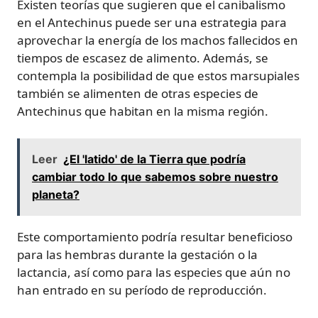
Existen teorías que sugieren que el canibalismo
en el Antechinus puede ser una estrategia para
aprovechar la energía de los machos fallecidos en
tiempos de escasez de alimento. Además, se
contempla la posibilidad de que estos marsupiales
también se alimenten de otras especies de
Antechinus que habitan en la misma región.
Leer
¿El 'latido' de la Tierra que podría
cambiar todo lo que sabemos sobre nuestro
planeta?
Este comportamiento podría resultar beneficioso
para las hembras durante la gestación o la
lactancia, así como para las especies que aún no
han entrado en su período de reproducción.