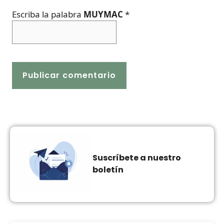
Escriba la palabra
MUYMAC
*
Suscríbete a nuestro
boletín