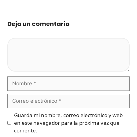
Deja un comentario
Comentario
Nombre
Correo
electrónico
Guarda mi nombre, correo electrónico y web
en este navegador para la próxima vez que
comente.