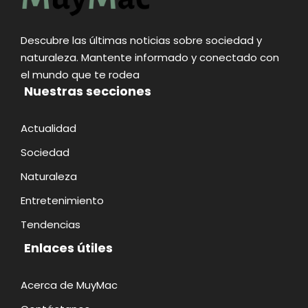
Descubre las últimas noticias sobre sociedad y
naturaleza. Mantente informado y conectado con
el mundo que te rodea
Nuestras secciones
Actualidad
Sociedad
Naturaleza
Entretenimiento
Tendencias
Enlaces útiles
Acerca de MuyMac