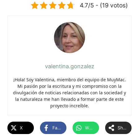
4.7/5 - (19 votos)
valentina.gonzalez
¡Hola! Soy Valentina, miembro del equipo de MuyMac.
Mi pasión por la escritura y mi compromiso con la
divulgación de noticias relacionadas con la sociedad y
la naturaleza me han llevado a formar parte de este
proyecto increíble.
X
Facebook
WhatsApp
Share