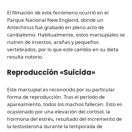
El filmación de este fenómeno ocurrió en el
Parque Nacional New England, donde un
Antechinus fue grabado en pleno acto de
canibalismo. Habitualmente, estos marsupiales se
nutren de insectos, arañas y pequeños
vertebrados, por lo que este cambio en su dieta
resulta notorio.
Reproducción «Suicida»
Este marsupial es reconocido por su particular
forma de reproducción. Tras el período de
apareamiento, todos los machos fallecen. Esto es
ocasionado por una elevación del cortisol, la
hormona del estrés, resultado del incremento de
la testosterona durante la temporada de