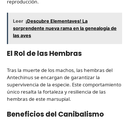
reproducción.
Leer
¡Descubre Elementaves! La
sorprendente nueva rama en la genealogía de
las aves
El Rol de las Hembras
Tras la muerte de los machos, las hembras del
Antechinus se encargan de garantizar la
supervivencia de la especie. Este comportamiento
único resalta la fortaleza y resiliencia de las
hembras de este marsupial.
Beneficios del Canibalismo