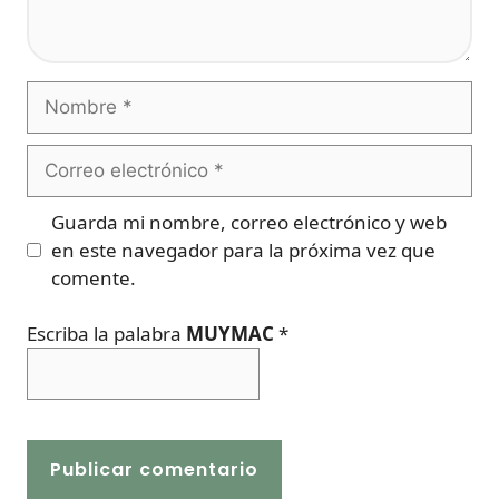
Nombre
Correo
electrónico
Guarda mi nombre, correo electrónico y web
en este navegador para la próxima vez que
comente.
Escriba la palabra
MUYMAC
*