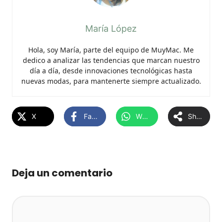
María López
Hola, soy María, parte del equipo de MuyMac. Me
dedico a analizar las tendencias que marcan nuestro
día a día, desde innovaciones tecnológicas hasta
nuevas modas, para mantenerte siempre actualizado.
X
Facebook
WhatsApp
Share
Deja un comentario
Comentario