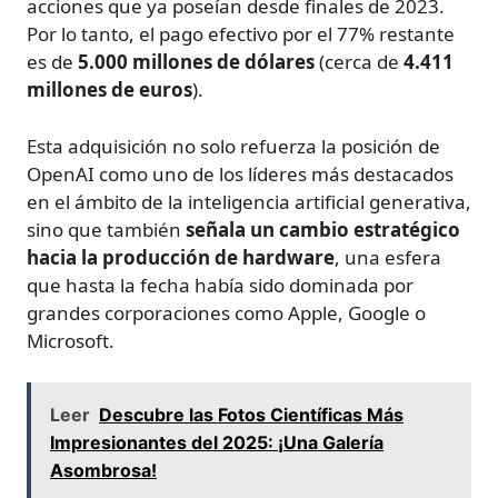
acciones que ya poseían desde finales de 2023.
Por lo tanto, el pago efectivo por el 77% restante
es de
5.000 millones de dólares
(cerca de
4.411
millones de euros
).
Esta adquisición no solo refuerza la posición de
OpenAI como uno de los líderes más destacados
en el ámbito de la inteligencia artificial generativa,
sino que también
señala un cambio estratégico
hacia la producción de hardware
, una esfera
que hasta la fecha había sido dominada por
grandes corporaciones como Apple, Google o
Microsoft.
Leer
Descubre las Fotos Científicas Más
Impresionantes del 2025: ¡Una Galería
Asombrosa!