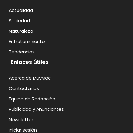
Actualidad
Sociedad
Naturaleza
Entretenimiento
Tendencias
Enlaces útiles
Acerca de MuyMac
Contáctanos
Equipo de Redacción
Publicidad y Anunciantes
Newsletter
Iniciar sesión