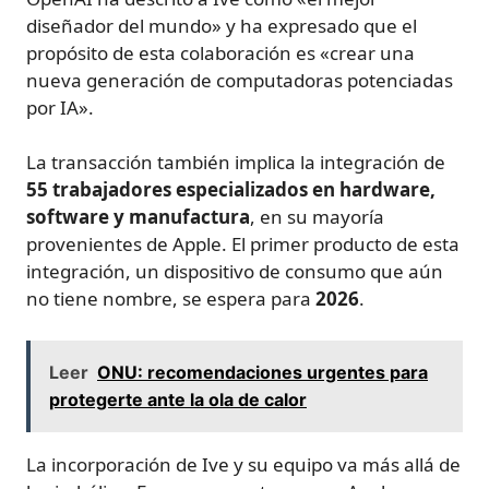
diseñador del mundo» y ha expresado que el
propósito de esta colaboración es «crear una
nueva generación de computadoras potenciadas
por IA».
La transacción también implica la integración de
55 trabajadores especializados en hardware,
software y manufactura
, en su mayoría
provenientes de Apple. El primer producto de esta
integración, un dispositivo de consumo que aún
no tiene nombre, se espera para
2026
.
Leer
ONU: recomendaciones urgentes para
protegerte ante la ola de calor
La incorporación de Ive y su equipo va más allá de