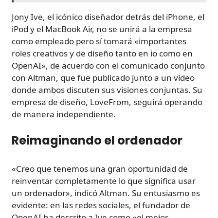
Jony Ive, el icónico diseñador detrás del iPhone, el
iPod y el MacBook Air, no se unirá a la empresa
como empleado pero sí tomará «importantes
roles creativos y de diseño tanto en io como en
OpenAI», de acuerdo con el comunicado conjunto
con Altman, que fue publicado junto a un vídeo
donde ambos discuten sus visiones conjuntas. Su
empresa de diseño, LoveFrom, seguirá operando
de manera independiente.
Reimaginando el ordenador
«Creo que tenemos una gran oportunidad de
reinventar completamente lo que significa usar
un ordenador», indicó Altman. Su entusiasmo es
evidente: en las redes sociales, el fundador de
OpenAI ha descrito a Ive como «el mejor