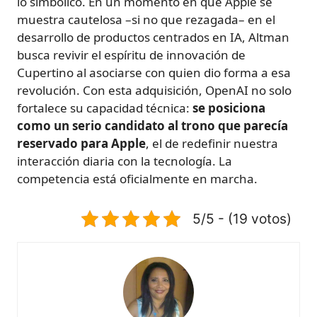
lo simbólico. En un momento en que Apple se
muestra cautelosa –si no que rezagada– en el
desarrollo de productos centrados en IA, Altman
busca revivir el espíritu de innovación de
Cupertino al asociarse con quien dio forma a esa
revolución. Con esta adquisición, OpenAI no solo
fortalece su capacidad técnica:
se posiciona
como un serio candidato al trono que parecía
reservado para Apple
, el de redefinir nuestra
interacción diaria con la tecnología. La
competencia está oficialmente en marcha.
5/5 - (19 votos)