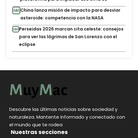
China lanza misión de impacto para desviar
asteroide: competencia con la NASA
Perseidas 2026 marcan cita celeste: consejos
para ver las lágrimas de San Lorenzo con el
eclipse
Descubre las últimas noticias sobre sociedad y
naturaleza. Mantente informado y conectado con
el mundo que te rodea
Nuestras secciones