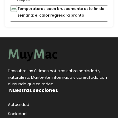
Temperaturas caen bruscamente este fin de
semana: el calor regresará pronto
Descubre las últimas noticias sobre sociedad y
naturaleza. Mantente informado y conectado con
el mundo que te rodea
Nuestras secciones
Actualidad
Sociedad