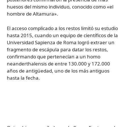
huesos del mismo individuo, conocido como «el
hombre de Altamura».
El acceso complicado a los restos limitó su estudio
hasta 2015, cuando un equipo de científicos de la
Universidad Sapienza de Roma logró extraer un
fragmento de escápula para datar los restos,
confirmando que pertenecían a un homo
neanderthalensis de entre 130.000 y 172.000
años de antigüedad, uno de los más antiguos
hasta la fecha.