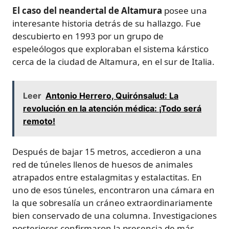
El caso del neandertal de Altamura
posee una
interesante historia detrás de su hallazgo. Fue
descubierto en 1993 por un grupo de
espeleólogos que exploraban el sistema kárstico
cerca de la ciudad de Altamura, en el sur de Italia.
Leer
Antonio Herrero, Quirónsalud: La
revolución en la atención médica: ¡Todo será
remoto!
Después de bajar 15 metros, accedieron a una
red de túneles llenos de huesos de animales
atrapados entre estalagmitas y estalactitas. En
uno de esos túneles, encontraron una cámara en
la que sobresalía un cráneo extraordinariamente
bien conservado de una columna. Investigaciones
posteriores confirmaron la presencia de más