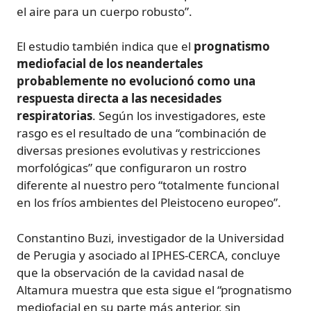
el aire para un cuerpo robusto”.
El estudio también indica que el
prognatismo
mediofacial de los neandertales
probablemente no evolucionó como una
respuesta directa a las necesidades
respiratorias
. Según los investigadores, este
rasgo es el resultado de una “combinación de
diversas presiones evolutivas y restricciones
morfológicas” que configuraron un rostro
diferente al nuestro pero “totalmente funcional
en los fríos ambientes del Pleistoceno europeo”.
Constantino Buzi, investigador de la Universidad
de Perugia y asociado al IPHES-CERCA, concluye
que la observación de la cavidad nasal de
Altamura muestra que esta sigue el “prognatismo
mediofacial en su parte más anterior, sin