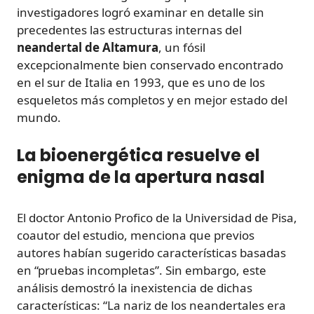
investigadores logró examinar en detalle sin
precedentes las estructuras internas del
neandertal de Altamura
, un fósil
excepcionalmente bien conservado encontrado
en el sur de Italia en 1993, que es uno de los
esqueletos más completos y en mejor estado del
mundo.
La bioenergética resuelve el
enigma de la apertura nasal
El doctor Antonio Profico de la Universidad de Pisa,
coautor del estudio, menciona que previos
autores habían sugerido características basadas
en “pruebas incompletas”. Sin embargo, este
análisis demostró la inexistencia de dichas
características: “La nariz de los neandertales era