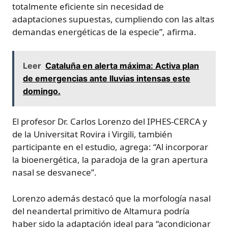
totalmente eficiente sin necesidad de
adaptaciones supuestas, cumpliendo con las altas
demandas energéticas de la especie”, afirma.
Leer
Cataluña en alerta máxima: Activa plan
de emergencias ante lluvias intensas este
domingo.
El profesor Dr. Carlos Lorenzo del IPHES-CERCA y
de la Universitat Rovira i Virgili, también
participante en el estudio, agrega: “Al incorporar
la bioenergética, la paradoja de la gran apertura
nasal se desvanece”.
Lorenzo además destacó que la morfología nasal
del neandertal primitivo de Altamura podría
haber sido la adaptación ideal para “acondicionar