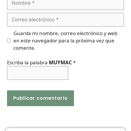
Correo
electrónico
Guarda mi nombre, correo electrónico y web
en este navegador para la próxima vez que
comente.
Escriba la palabra
MUYMAC
*