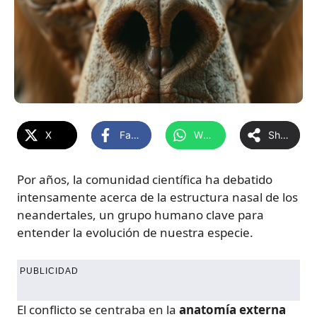
X
Facebook
WhatsApp
Share
Por años, la comunidad científica ha debatido
intensamente acerca de la estructura nasal de los
neandertales, un grupo humano clave para
entender la evolución de nuestra especie.
PUBLICIDAD
El conflicto se centraba en la
anatomía externa