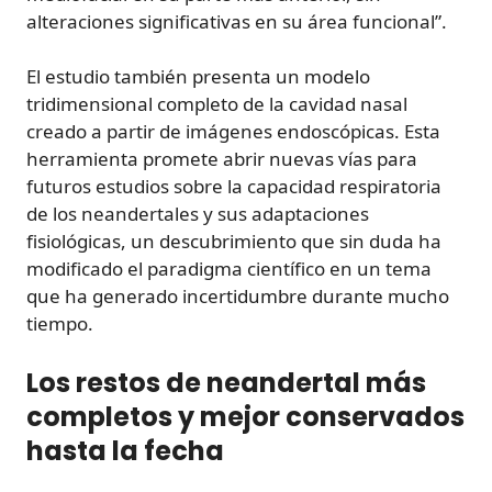
alteraciones significativas en su área funcional”.
El estudio también presenta un modelo
tridimensional completo de la cavidad nasal
creado a partir de imágenes endoscópicas. Esta
herramienta promete abrir nuevas vías para
futuros estudios sobre la capacidad respiratoria
de los neandertales y sus adaptaciones
fisiológicas, un descubrimiento que sin duda ha
modificado el paradigma científico en un tema
que ha generado incertidumbre durante mucho
tiempo.
Los restos de neandertal más
completos y mejor conservados
hasta la fecha