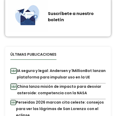
Suscríbete a nuestro
boletín
ÚLTIMAS PUBLICACIONES
IA segura y legal: Andersen y 1MillionBot lanzan
plataforma para impulsar uso en la UE
China lanza misión de impacto para desviar
asteroide: competencia con la NASA
Perseidas 2026 marcan cita celeste: consejos
para ver las lágrimas de San Lorenzo con el
eclipse