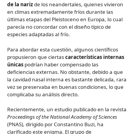
de la nariz
de los neandertales, quienes vivieron
en climas extremadamente fríos durante las
últimas etapas del Pleistoceno en Europa, lo cual
parecía no concordar con el diseño típico de
especies adaptadas al frío.
Para abordar esta cuestión, algunos científicos
propusieron que ciertas
características internas
únicas
podrían haber compensado las
deficiencias externas. No obstante, debido a que
la cavidad nasal interna es bastante delicada, rara
vez se preservaba en buenas condiciones, lo que
complicaba su análisis directo.
Recientemente, un estudio publicado en la revista
Proceedings of the National Academy of Sciences
(PNAS), dirigido por Constantino Buzi, ha
clarificado este enigma. El grupo de