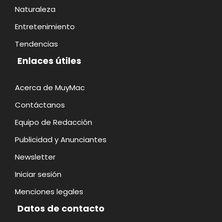
Naturaleza
Entretenimiento
Tendencias
Enlaces útiles
Acerca de MuyMac
Contáctanos
Equipo de Redacción
Publicidad y Anunciantes
Newsletter
Iniciar sesión
Menciones legales
Datos de contacto