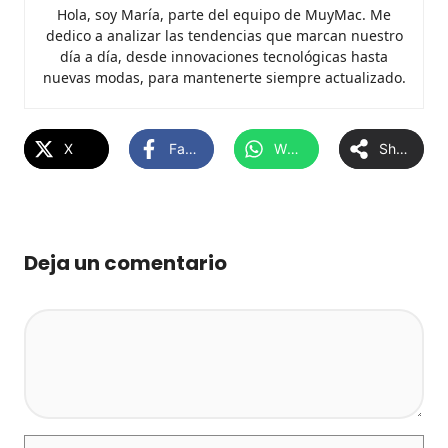
Hola, soy María, parte del equipo de MuyMac. Me
dedico a analizar las tendencias que marcan nuestro
día a día, desde innovaciones tecnológicas hasta
nuevas modas, para mantenerte siempre actualizado.
X
Facebook
WhatsApp
Share
Deja un comentario
Comentario
Nombre