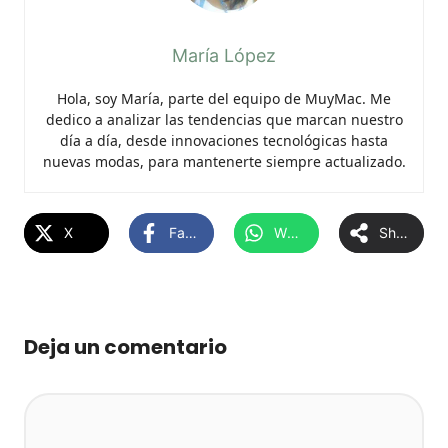
María López
Hola, soy María, parte del equipo de MuyMac. Me
dedico a analizar las tendencias que marcan nuestro
día a día, desde innovaciones tecnológicas hasta
nuevas modas, para mantenerte siempre actualizado.
X
Facebook
WhatsApp
Share
Deja un comentario
Comentario