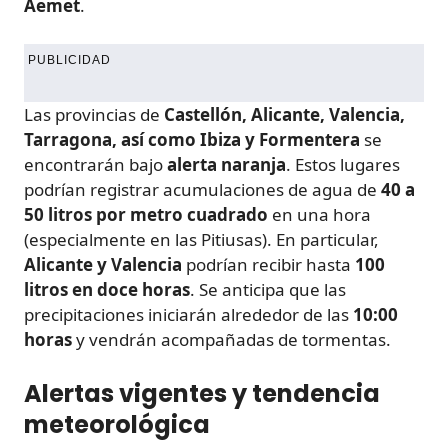
Aemet
.
PUBLICIDAD
Las provincias de
Castellón, Alicante, Valencia,
Tarragona, así como Ibiza y Formentera
se
encontrarán bajo
alerta naranja
. Estos lugares
podrían registrar acumulaciones de agua de
40 a
50 litros por metro cuadrado
en una hora
(especialmente en las Pitiusas). En particular,
Alicante y Valencia
podrían recibir hasta
100
litros en doce horas
. Se anticipa que las
precipitaciones iniciarán alrededor de las
10:00
horas
y vendrán acompañadas de tormentas.
Alertas vigentes y tendencia
meteorológica