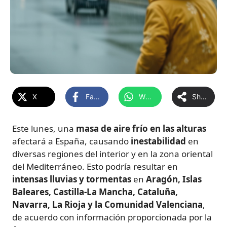
X
Facebook
WhatsApp
Share
Este lunes, una
masa de aire frío en las alturas
afectará a España, causando
inestabilidad
en
diversas regiones del interior y en la zona oriental
del Mediterráneo. Esto podría resultar en
intensas lluvias y tormentas
en
Aragón, Islas
Baleares, Castilla-La Mancha, Cataluña,
Navarra, La Rioja y la Comunidad Valenciana
,
de acuerdo con información proporcionada por la