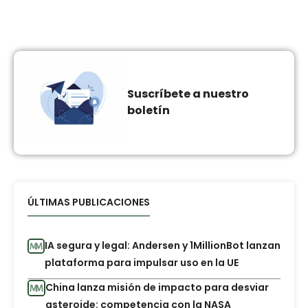
Suscríbete a nuestro
boletín
ÚLTIMAS PUBLICACIONES
IA segura y legal: Andersen y 1MillionBot lanzan
plataforma para impulsar uso en la UE
China lanza misión de impacto para desviar
asteroide: competencia con la NASA