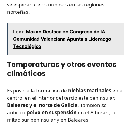
se esperan cielos nubosos en las regiones
norteñas.
Leer
Mazón Destaca en Congreso de IA:
Comunidad Valenciana Apunta a Liderazgo
Tecnológico
Temperaturas y otros eventos
climáticos
Es posible la formación de
nieblas matinales
en el
centro, en el interior del tercio este peninsular,
Baleares y el norte de Galicia
. También se
anticipa
polvo en suspensión
en el Alborán, la
mitad sur peninsular y en Baleares.