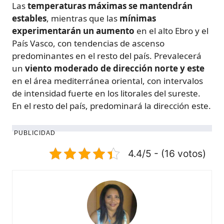
Las
temperaturas máximas se mantendrán
estables
, mientras que las
mínimas
experimentarán un aumento
en el alto Ebro y el
País Vasco, con tendencias de ascenso
predominantes en el resto del país. Prevalecerá
un
viento moderado de dirección norte y este
en el área mediterránea oriental, con intervalos
de intensidad fuerte en los litorales del sureste.
En el resto del país, predominará la dirección este.
PUBLICIDAD
4.4/5 - (16 votos)