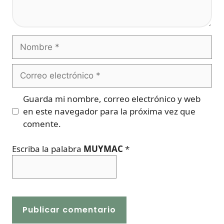
Nombre
Correo
electrónico
Guarda mi nombre, correo electrónico y web
en este navegador para la próxima vez que
comente.
Escriba la palabra
MUYMAC
*