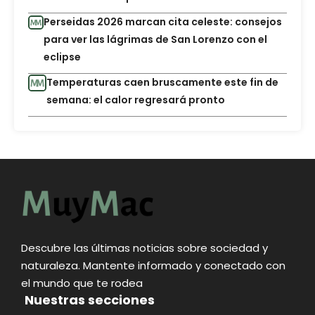
Perseidas 2026 marcan cita celeste: consejos
para ver las lágrimas de San Lorenzo con el
eclipse
Temperaturas caen bruscamente este fin de
semana: el calor regresará pronto
Descubre las últimas noticias sobre sociedad y
naturaleza. Mantente informado y conectado con
el mundo que te rodea
Nuestras secciones