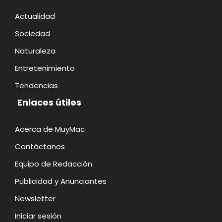
Actualidad
Sociedad
Naturaleza
Entretenimiento
Tendencias
Enlaces útiles
Acerca de MuyMac
Contáctanos
Equipo de Redacción
Publicidad y Anunciantes
Newsletter
Iniciar sesión