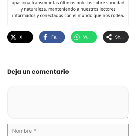
apasiona transmitir las últimas noticias sobre sociedad
y naturaleza, manteniendo a nuestros lectores
informados y conectados con el mundo que nos rodea.
X
Facebook
WhatsApp
Share
Deja un comentario
Comentario
Nombre