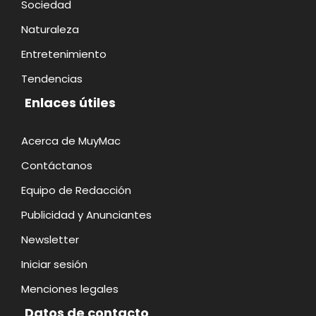
Sociedad
Naturaleza
Entretenimiento
Tendencias
Enlaces útiles
Acerca de MuyMac
Contáctanos
Equipo de Redacción
Publicidad y Anunciantes
Newsletter
Iniciar sesión
Menciones legales
Datos de contacto