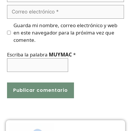
Correo
electrónico
Guarda mi nombre, correo electrónico y web
en este navegador para la próxima vez que
comente.
Escriba la palabra
MUYMAC
*