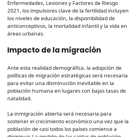
Enfermedades, Lesiones y Factores de Riesgo
2021, los impulsores clave de la fertilidad incluyen
los niveles de educación, la disponibilidad de
anticonceptivos, la mortalidad infantil y la vida en
áreas urbanas.
Impacto de la migración
Ante esta realidad demográfica, la adopción de
políticas de migración estratégicas será necesaria
para evitar una disminución inevitable en la
población humana en lugares con bajas tasas de
natalidad.
La inmigración abierta será necesaria para
sostener el crecimiento económico una vez que la
población de casi todos los países comience a
disminuir. La gestión de las caídas de población