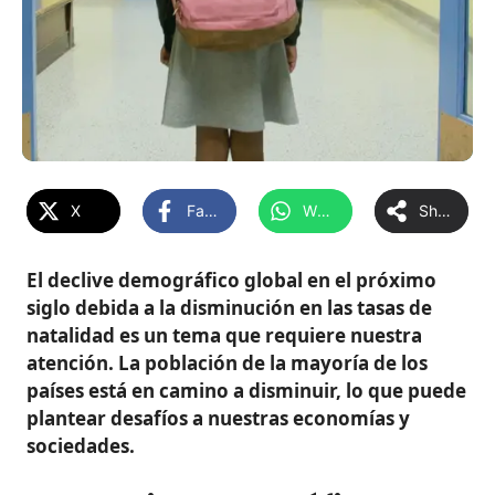
X
Facebook
WhatsApp
Share
El declive demográfico global en el próximo
siglo debida a la disminución en las tasas de
natalidad es un tema que requiere nuestra
atención. La población de la mayoría de los
países está en camino a disminuir, lo que puede
plantear desafíos a nuestras economías y
sociedades.