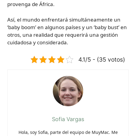
provenga de África.
Así, el mundo enfrentará simultáneamente un
‘baby boom’ en algunos países y un ‘baby bust’ en
otros, una realidad que requerirá una gestión
cuidadosa y considerada.
4.1/5 - (35 votos)
Sofia Vargas
Hola, soy Sofia, parte del equipo de MuyMac. Me