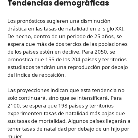
Tendencias demográficas
Los pronósticos sugieren una disminución
drástica en las tasas de natalidad en el siglo XXI.
De hecho, dentro de un periodo de 25 años, se
espera que más de dos tercios de las poblaciones
de los países estén en declive. Para 2050, se
pronostica que 155 de los 204 países y territorios
estudiados tendrán una reproducción por debajo
del índice de reposición.
Las proyecciones indican que esta tendencia no
solo continuará, sino que se intensificará. Para
2100, se espera que 198 países y territorios
experimenten tasas de natalidad más bajas que
sus tasas de mortalidad. Algunos países llegarán a
tener tasas de natalidad por debajo de un hijo por
mujer.