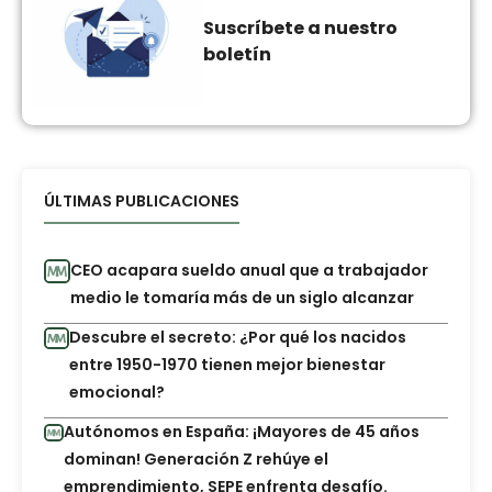
Suscríbete a nuestro
boletín
ÚLTIMAS PUBLICACIONES
CEO acapara sueldo anual que a trabajador
medio le tomaría más de un siglo alcanzar
Descubre el secreto: ¿Por qué los nacidos
entre 1950-1970 tienen mejor bienestar
emocional?
Autónomos en España: ¡Mayores de 45 años
dominan! Generación Z rehúye el
emprendimiento, SEPE enfrenta desafío.