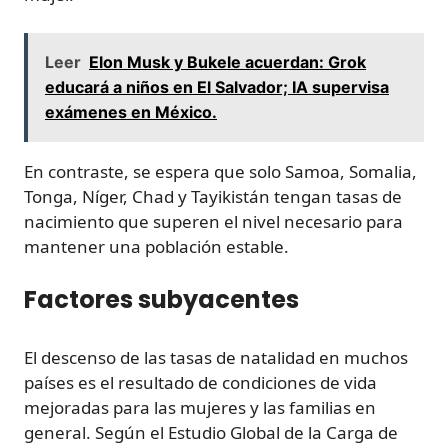
Leer
Elon Musk y Bukele acuerdan: Grok
educará a niños en El Salvador; IA supervisa
exámenes en México.
En contraste, se espera que solo Samoa, Somalia,
Tonga, Níger, Chad y Tayikistán tengan tasas de
nacimiento que superen el nivel necesario para
mantener una población estable.
Factores subyacentes
El descenso de las tasas de natalidad en muchos
países es el resultado de condiciones de vida
mejoradas para las mujeres y las familias en
general. Según el Estudio Global de la Carga de