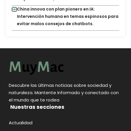
China innova con plan pionero en IA:
Intervención humana en temas espinosos para
evitar malos consejos de chatbots.
Descubre las últimas noticias sobre sociedad y
naturaleza. Mantente informado y conectado con
el mundo que te rodea
Nuestras secciones
Actualidad