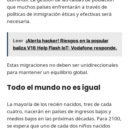
que muchos países enfrentarán a través de
políticas de inmigración éticas y efectivas será
necesaria.
Leer
¡Alerta hacker! Riesgos en la popular
baliza V16 Help Flash IoT: Vodafone responde.
Estas migraciones no deben ser unidireccionales
para mantener un equilibrio global.
Todo el mundo no es igual
La mayoría de los recién nacidos, tres de cada
cuatro, nacerán en países de ingresos bajos y
medios bajos en las próximas décadas. Para 2100,
se espera que uno de cada dos niños nacidos