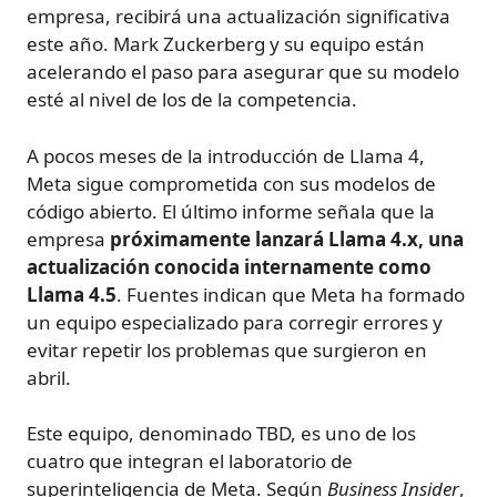
empresa, recibirá una actualización significativa
este año. Mark Zuckerberg y su equipo están
acelerando el paso para asegurar que su modelo
esté al nivel de los de la competencia.
A pocos meses de la introducción de Llama 4,
Meta sigue comprometida con sus modelos de
código abierto. El último informe señala que la
empresa
próximamente lanzará Llama 4.x, una
actualización conocida internamente como
Llama 4.5
. Fuentes indican que Meta ha formado
un equipo especializado para corregir errores y
evitar repetir los problemas que surgieron en
abril.
Este equipo, denominado TBD, es uno de los
cuatro que integran el laboratorio de
superinteligencia de Meta. Según
Business Insider
,