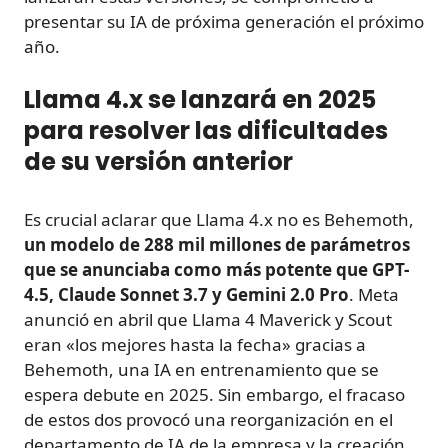
presentar su IA de próxima generación el próximo
año.
Llama 4.x se lanzará en 2025
para resolver las dificultades
de su versión anterior
Es crucial aclarar que Llama 4.x no es Behemoth,
un modelo de 288 mil millones de parámetros
que se anunciaba como más potente que GPT-
4.5, Claude Sonnet 3.7 y Gemini 2.0 Pro
. Meta
anunció en abril que Llama 4 Maverick y Scout
eran «los mejores hasta la fecha» gracias a
Behemoth, una IA en entrenamiento que se
espera debute en 2025. Sin embargo, el fracaso
de estos dos provocó una reorganización en el
departamento de IA de la empresa y la creación