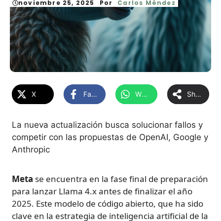
noviembre 25, 2025
Por
Carlos Méndez
X
Facebook
WhatsApp
Share
La nueva actualización busca solucionar fallos y
competir con las propuestas de OpenAI, Google y
Anthropic
Meta
se encuentra en la fase final de preparación
para lanzar Llama 4.x antes de finalizar el año
2025. Este modelo de código abierto, que ha sido
clave en la estrategia de inteligencia artificial de la