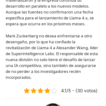
materializaron y la empresa continúa su
desarrollo en paralelo a los nuevos modelos.
Aunque las fuentes no confirmaron una fecha
específica para el lanzamiento de Llama 4.x, se
espera que ocurra en los próximos meses.
Mark Zuckerberg no desea enfrentarse a otro
desengaño, por lo que ha confiado la
revitalización de Llama 4 a Alexander Wang, líder
de Superintelligence Labs. El responsable de esta
nueva división no solo tiene el desafío de lanzar
una IA competitiva, sino también de asegurarse
de no perder a los investigadores recién
incorporados.
4.1/5 - (30 votos)