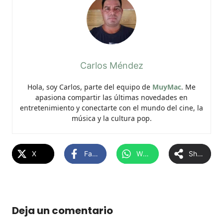
Carlos Méndez
Hola, soy Carlos, parte del equipo de
MuyMac
. Me
apasiona compartir las últimas novedades en
entretenimiento y conectarte con el mundo del cine, la
música y la cultura pop.
X
Facebook
WhatsApp
Share
Deja un comentario