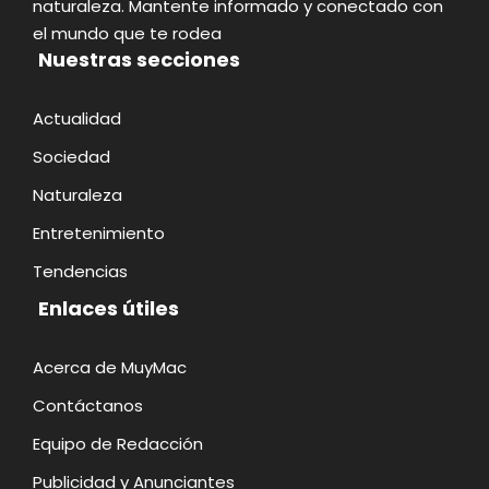
naturaleza. Mantente informado y conectado con
el mundo que te rodea
Nuestras secciones
Actualidad
Sociedad
Naturaleza
Entretenimiento
Tendencias
Enlaces útiles
Acerca de MuyMac
Contáctanos
Equipo de Redacción
Publicidad y Anunciantes