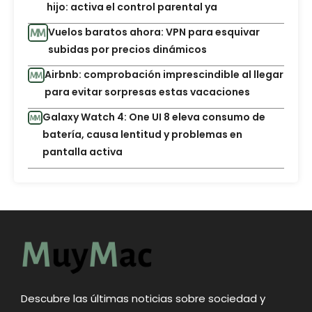
hijo: activa el control parental ya
Vuelos baratos ahora: VPN para esquivar
subidas por precios dinámicos
Airbnb: comprobación imprescindible al llegar
para evitar sorpresas estas vacaciones
Galaxy Watch 4: One UI 8 eleva consumo de
batería, causa lentitud y problemas en
pantalla activa
Descubre las últimas noticias sobre sociedad y