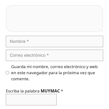
Comentario
Nombre
Correo
electrónico
Guarda mi nombre, correo electrónico y web
en este navegador para la próxima vez que
comente.
Escriba la palabra
MUYMAC
*