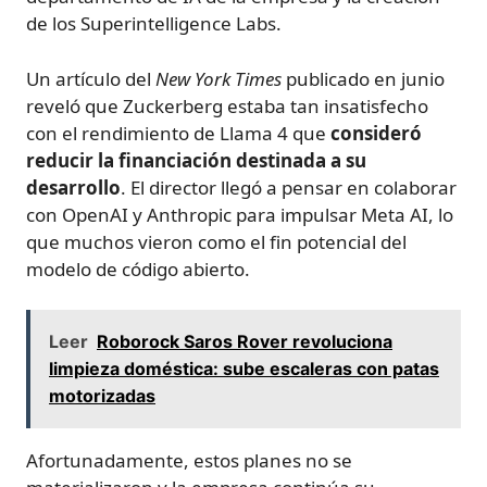
de los Superintelligence Labs.
Un artículo del
New York Times
publicado en junio
reveló que Zuckerberg estaba tan insatisfecho
con el rendimiento de Llama 4 que
consideró
reducir la financiación destinada a su
desarrollo
. El director llegó a pensar en colaborar
con OpenAI y Anthropic para impulsar Meta AI, lo
que muchos vieron como el fin potencial del
modelo de código abierto.
Leer
Roborock Saros Rover revoluciona
limpieza doméstica: sube escaleras con patas
motorizadas
Afortunadamente, estos planes no se