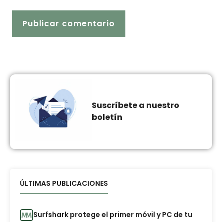
Suscríbete a nuestro
boletín
ÚLTIMAS PUBLICACIONES
Surfshark protege el primer móvil y PC de tu