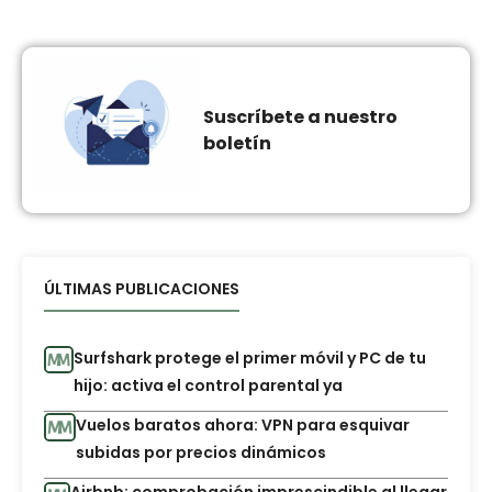
Suscríbete a nuestro
boletín
ÚLTIMAS PUBLICACIONES
Surfshark protege el primer móvil y PC de tu
hijo: activa el control parental ya
Vuelos baratos ahora: VPN para esquivar
subidas por precios dinámicos