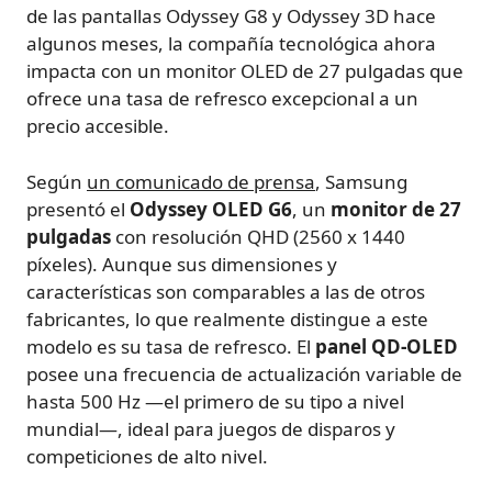
de las pantallas Odyssey G8 y Odyssey 3D hace
algunos meses, la compañía tecnológica ahora
impacta con un monitor OLED de 27 pulgadas que
ofrece una tasa de refresco excepcional a un
precio accesible.
Según
un comunicado de prensa
, Samsung
presentó el
Odyssey OLED G6
, un
monitor de 27
pulgadas
con resolución QHD (2560 x 1440
píxeles). Aunque sus dimensiones y
características son comparables a las de otros
fabricantes, lo que realmente distingue a este
modelo es su tasa de refresco. El
panel QD-OLED
posee una frecuencia de actualización variable de
hasta 500 Hz —el primero de su tipo a nivel
mundial—, ideal para juegos de disparos y
competiciones de alto nivel.