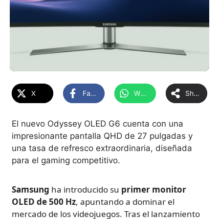
X
Facebook
WhatsApp
Share
El nuevo Odyssey OLED G6 cuenta con una
impresionante pantalla QHD de 27 pulgadas y
una tasa de refresco extraordinaria, diseñada
para el gaming competitivo.
Samsung
ha introducido su
primer monitor
OLED de 500 Hz
, apuntando a dominar el
mercado de los videojuegos. Tras el lanzamiento