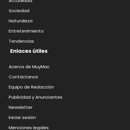
Actualidad
Sociedad
Naturaleza
Entretenimiento
Tendencias
Enlaces útiles
Acerca de MuyMac
Contáctanos
Equipo de Redacción
Publicidad y Anunciantes
Newsletter
Iniciar sesión
Menciones legales