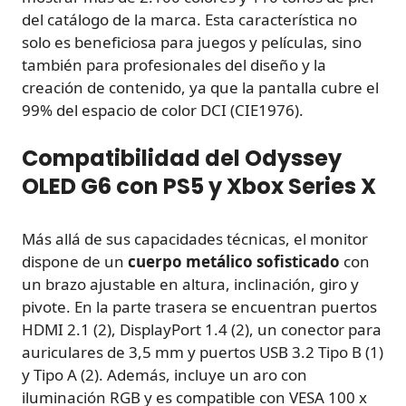
del catálogo de la marca. Esta característica no
solo es beneficiosa para juegos y películas, sino
también para profesionales del diseño y la
creación de contenido, ya que la pantalla cubre el
99% del espacio de color DCI (CIE1976).
Compatibilidad del Odyssey
OLED G6 con PS5 y Xbox Series X
Más allá de sus capacidades técnicas, el monitor
dispone de un
cuerpo metálico sofisticado
con
un brazo ajustable en altura, inclinación, giro y
pivote. En la parte trasera se encuentran puertos
HDMI 2.1 (2), DisplayPort 1.4 (2), un conector para
auriculares de 3,5 mm y puertos USB 3.2 Tipo B (1)
y Tipo A (2). Además, incluye un aro con
iluminación RGB y es compatible con VESA 100 x