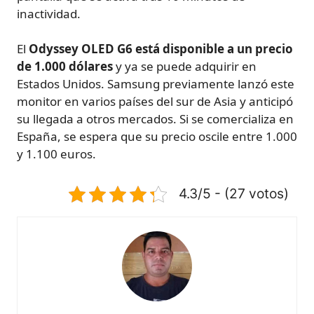
inactividad.
El
Odyssey OLED G6 está disponible a un precio
de 1.000 dólares
y ya se puede adquirir en
Estados Unidos. Samsung previamente lanzó este
monitor en varios países del sur de Asia y anticipó
su llegada a otros mercados. Si se comercializa en
España, se espera que su precio oscile entre 1.000
y 1.100 euros.
4.3/5 - (27 votos)