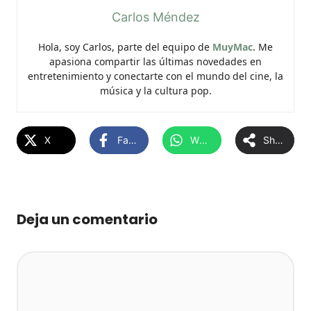
Carlos Méndez
Hola, soy Carlos, parte del equipo de
MuyMac
. Me
apasiona compartir las últimas novedades en
entretenimiento y conectarte con el mundo del cine, la
música y la cultura pop.
X
Facebook
WhatsApp
Share
Deja un comentario
Comentario