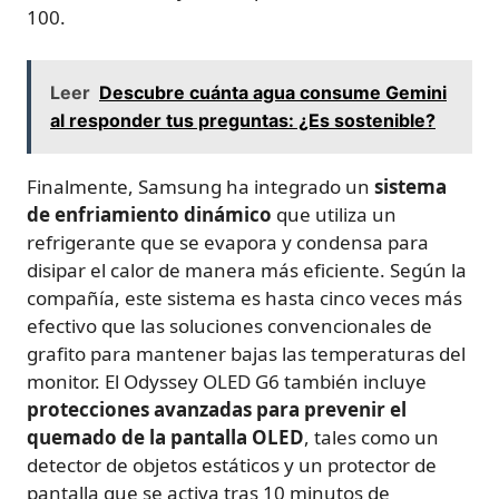
100.
Leer
Descubre cuánta agua consume Gemini
al responder tus preguntas: ¿Es sostenible?
Finalmente, Samsung ha integrado un
sistema
de enfriamiento dinámico
que utiliza un
refrigerante que se evapora y condensa para
disipar el calor de manera más eficiente. Según la
compañía, este sistema es hasta cinco veces más
efectivo que las soluciones convencionales de
grafito para mantener bajas las temperaturas del
monitor. El Odyssey OLED G6 también incluye
protecciones avanzadas para prevenir el
quemado de la pantalla OLED
, tales como un
detector de objetos estáticos y un protector de
pantalla que se activa tras 10 minutos de