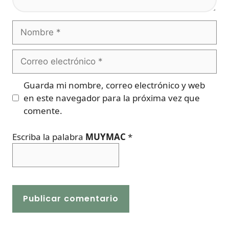
Nombre
Correo
electrónico
Guarda mi nombre, correo electrónico y web
en este navegador para la próxima vez que
comente.
Escriba la palabra
MUYMAC
*