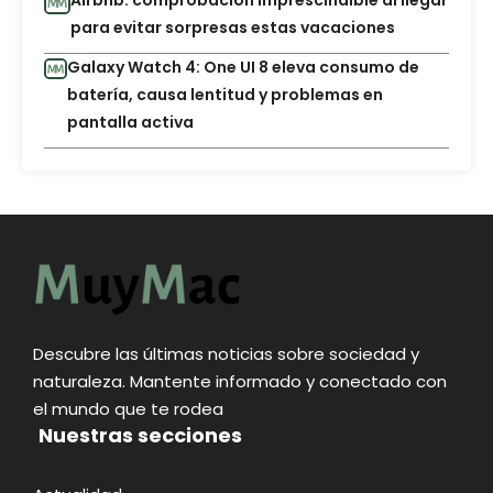
Airbnb: comprobación imprescindible al llegar
para evitar sorpresas estas vacaciones
Galaxy Watch 4: One UI 8 eleva consumo de
batería, causa lentitud y problemas en
pantalla activa
Descubre las últimas noticias sobre sociedad y
naturaleza. Mantente informado y conectado con
el mundo que te rodea
Nuestras secciones