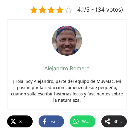
4.1/5 - (34 votos)
Alejandro Romero
¡Hola! Soy Alejandro, parte del equipo de MuyMac. Mi
pasión por la redacción comenzó desde pequeño,
cuando solía escribir historias locas y fascinantes sobre
la naturaleza.
X
Facebook
WhatsApp
Share