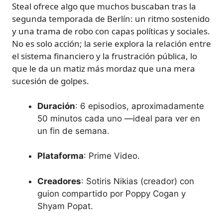
Steal ofrece algo que muchos buscaban tras la
segunda temporada de Berlín: un ritmo sostenido
y una trama de robo con capas políticas y sociales.
No es solo acción; la serie explora la relación entre
el sistema financiero y la frustración pública, lo
que le da un matiz más mordaz que una mera
sucesión de golpes.
Duración
: 6 episodios, aproximadamente
50 minutos cada uno —ideal para ver en
un fin de semana.
Plataforma
: Prime Video.
Creadores
: Sotiris Nikias (creador) con
guion compartido por Poppy Cogan y
Shyam Popat.