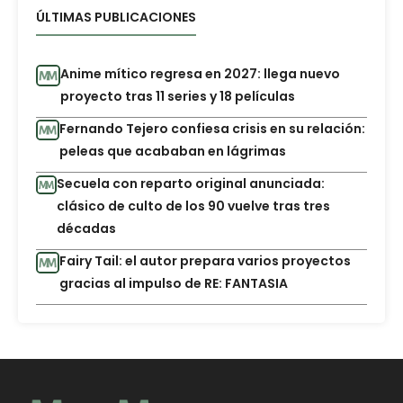
ÚLTIMAS PUBLICACIONES
Anime mítico regresa en 2027: llega nuevo
proyecto tras 11 series y 18 películas
Fernando Tejero confiesa crisis en su relación:
peleas que acababan en lágrimas
Secuela con reparto original anunciada:
clásico de culto de los 90 vuelve tras tres
décadas
Fairy Tail: el autor prepara varios proyectos
gracias al impulso de RE: FANTASIA