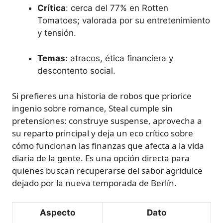
Crítica
: cerca del 77% en Rotten
Tomatoes; valorada por su entretenimiento
y tensión.
Temas
: atracos, ética financiera y
descontento social.
Si prefieres una historia de robos que priorice
ingenio sobre romance, Steal cumple sin
pretensiones: construye suspense, aprovecha a
su reparto principal y deja un eco crítico sobre
cómo funcionan las finanzas que afecta a la vida
diaria de la gente. Es una opción directa para
quienes buscan recuperarse del sabor agridulce
dejado por la nueva temporada de Berlín.
Aspecto
Dato