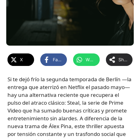
X
Facebook
WhatsApp
Share
Si te dejó frío la segunda temporada de Berlín —la
entrega que aterrizó en Netflix el pasado mayo—
hay una alternativa reciente que recupera el
pulso del atraco clásico: Steal, la serie de Prime
Video que ha sumado buenas críticas y promete
entretenimiento sin alardes. A diferencia de la
nueva trama de Álex Pina, este thriller apuesta
por tensión constante y un trasfondo social que