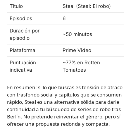
Título
Steal (Steal: El robo)
Episodios
6
Duración por
~50 minutos
episodio
Plataforma
Prime Video
Puntuación
~77% en Rotten
indicativa
Tomatoes
En resumen: si lo que buscas es tensión de atraco
con trasfondo social y capítulos que se consumen
rápido, Steal es una alternativa sólida para darle
continuidad a tu búsqueda de series de robo tras
Berlín. No pretende reinventar el género, pero sí
ofrecer una propuesta redonda y compacta.