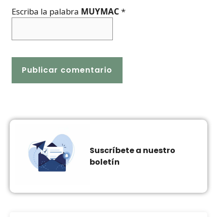
Escriba la palabra
MUYMAC
*
Suscríbete a nuestro
boletín