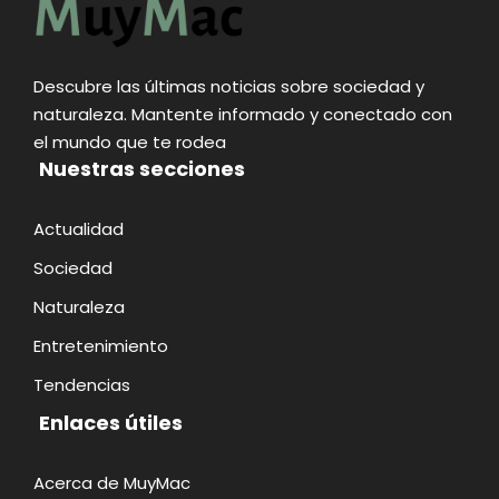
Descubre las últimas noticias sobre sociedad y
naturaleza. Mantente informado y conectado con
el mundo que te rodea
Nuestras secciones
Actualidad
Sociedad
Naturaleza
Entretenimiento
Tendencias
Enlaces útiles
Acerca de MuyMac