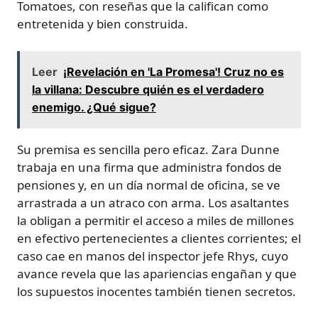
Tomatoes, con reseñas que la califican como
entretenida y bien construida.
Leer
¡Revelación en 'La Promesa'! Cruz no es
la villana: Descubre quién es el verdadero
enemigo. ¿Qué sigue?
Su premisa es sencilla pero eficaz. Zara Dunne
trabaja en una firma que administra fondos de
pensiones y, en un día normal de oficina, se ve
arrastrada a un atraco con arma. Los asaltantes
la obligan a permitir el acceso a miles de millones
en efectivo pertenecientes a clientes corrientes; el
caso cae en manos del inspector jefe Rhys, cuyo
avance revela que las apariencias engañan y que
los supuestos inocentes también tienen secretos.